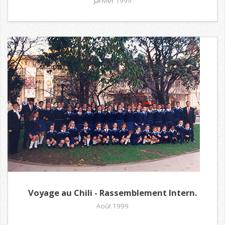
Janvier 1999
Voyage au Chili - Rassemblement Intern.
Août 1999