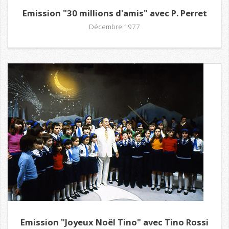
Emission "30 millions d'amis" avec P. Perret
Décembre 1977
Emission "Joyeux Noël Tino" avec Tino Rossi