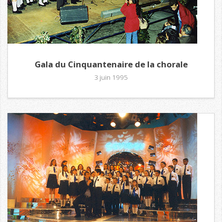
Gala du Cinquantenaire de la chorale
3 juin 1995