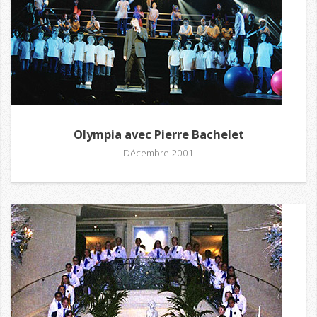
Olympia avec Pierre Bachelet
Décembre 2001