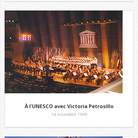
À l'UNESCO avec Victoria Petrosillo
14 novembre 1999