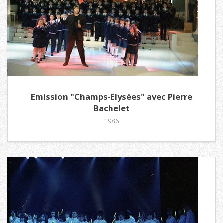
Emission "Champs-Elysées" avec Pierre
Bachelet
1986