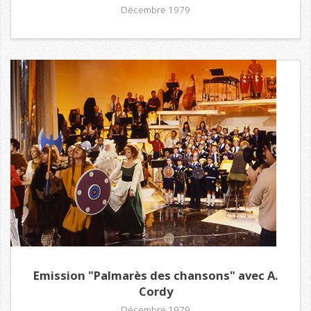
Décembre 1979
Emission "Palmarès des chansons" avec A.
Cordy
Décembre 1979