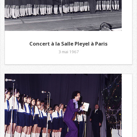
Concert à la Salle Pleyel à Paris
3 mai 1967