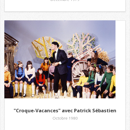
"Croque-Vacances" avec Patrick Sébastien
Octobre 1980