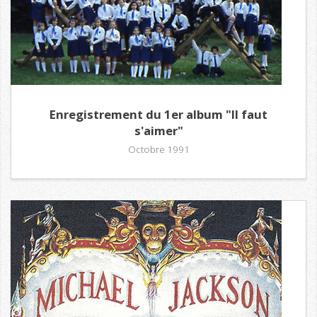
Enregistrement du 1er album "Il faut
s'aimer"
Octobre 1991