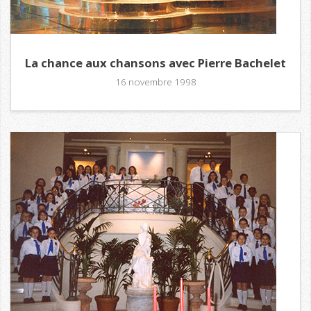
La chance aux chansons avec Pierre Bachelet
16 novembre 1998