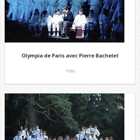
Olympia de Paris avec Pierre Bachelet
1986