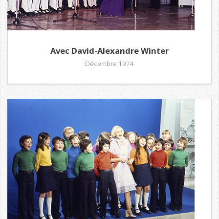
Avec David-Alexandre Winter
Décembre 1974