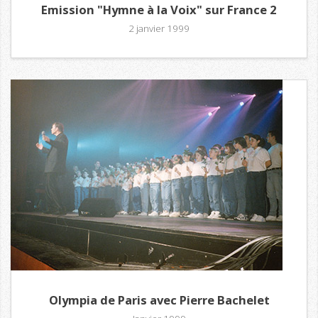
Emission "Hymne à la Voix" sur France 2
2 janvier 1999
Olympia de Paris avec Pierre Bachelet