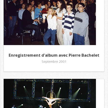
Enregistrement d'album avec Pierre Bachelet
Septembre 2001