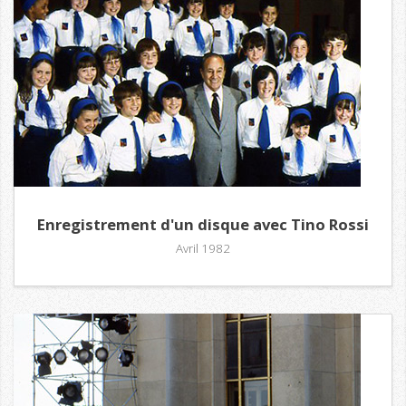
Enregistrement d'un disque avec Tino Rossi
Avril 1982