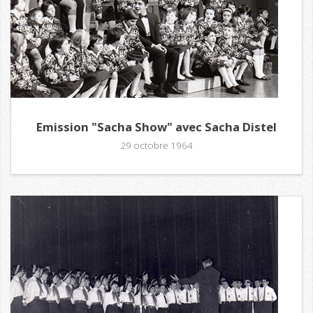
Emission "Sacha Show" avec Sacha Distel
29 octobre 1964