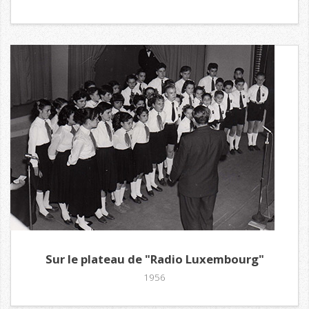
Sur le plateau de "Radio Luxembourg"
1956