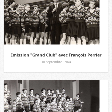
Emission "Grand Club" avec François Perrier
30 septembre 1964