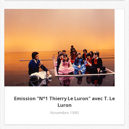
Emission "N°1 Thierry Le Luron" avec T. Le
Luron
Novembre 1980