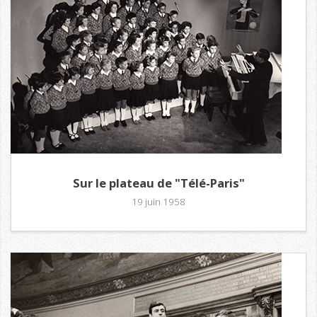
Sur le plateau de "Télé-Paris"
19 juin 1958