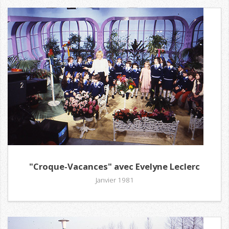
"Croque-Vacances" avec Evelyne Leclerc
Janvier 1981