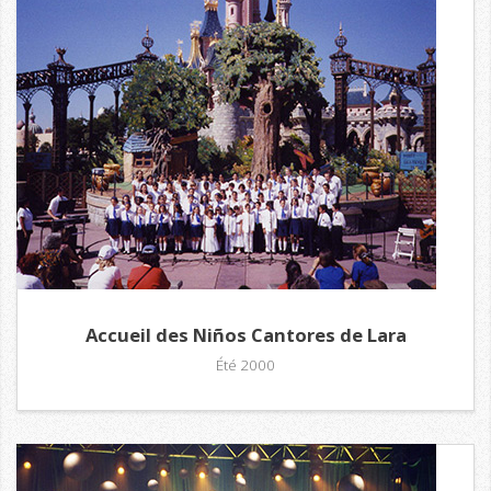
Accueil des Niños Cantores de Lara
Été 2000