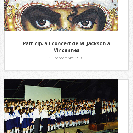
Particip. au concert de M. Jackson à
Vincennes
13 septembre 1992