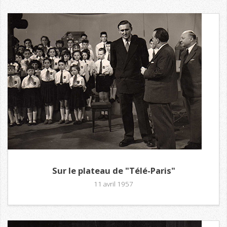
Sur le plateau de "Télé-Paris"
11 avril 1957