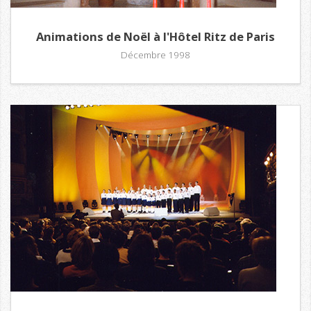
Animations de Noël à l'Hôtel Ritz de Paris
Décembre 1998