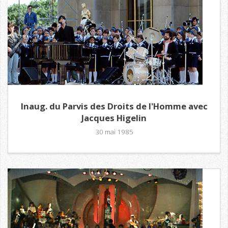
Inaug. du Parvis des Droits de l'Homme avec
Jacques Higelin
30 mai 1985