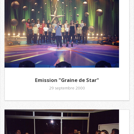
Emission "Graine de Star"
29 septembre 2000