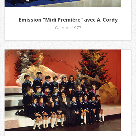
Emission "Midi Première" avec A. Cordy
Octobre 1977