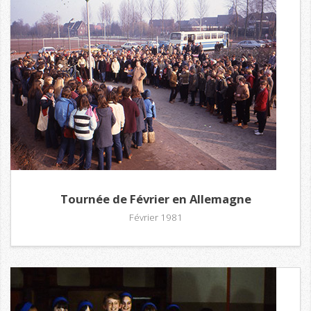
Tournée de Février en Allemagne
Février 1981