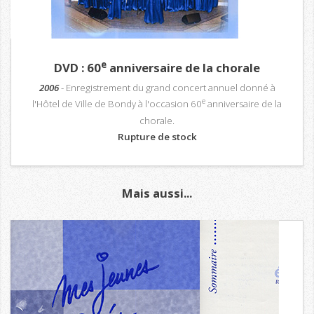
e
DVD : 60
anniversaire de la chorale
2006
- Enregistrement du grand concert annuel donné à
e
l'Hôtel de Ville de Bondy à l'occasion 60
anniversaire de la
chorale.
Rupture de stock
Mais aussi...