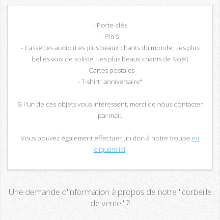
- Porte-clés
- Pin's
- Cassettes audio (Les plus beaux chants du monde, Les plus
belles voix de soliste, Les plus beaux chants de Noël)
- Cartes postales
- T-shirt "anniversaire"
Si l'un de ces objets vous intéressent, merci de nous contacter
par mail.
Vous pouvez également effectuer un don à notre troupe
en
cliquant ici
.
Une demande d'information à propos de notre "corbeille
de vente" ?