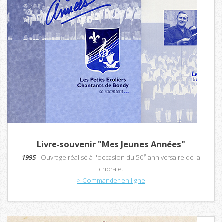
Livre-souvenir "Mes Jeunes Années"
e
1995
- Ouvrage réalisé à l'occasion du 50
anniversaire de la
chorale.
> Commander en ligne