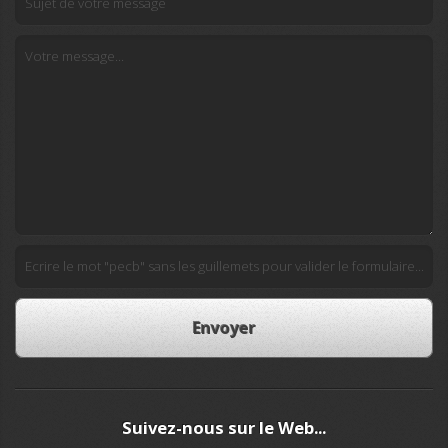
Suivez-nous sur le Web...