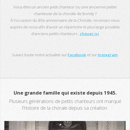
Vous êtes un ancien petit chanteur ou une ancienne petite
chanteuse de la chorale de Bondy ?
À l'occasion du 80e anniversaire de la Chorale, recensez-vous
auprès de nous afin d'avoir un répertoire le plus large possible
d'anciens petits chanteurs :
cliquez ici
Suivez toute notre actualité sur
Facebook
et sur
Instagram
.
Une grande famille qui existe depuis 1945.
Plusieurs générations de petits chanteurs ont marqué
l'histoire de la chorale depuis sa création.