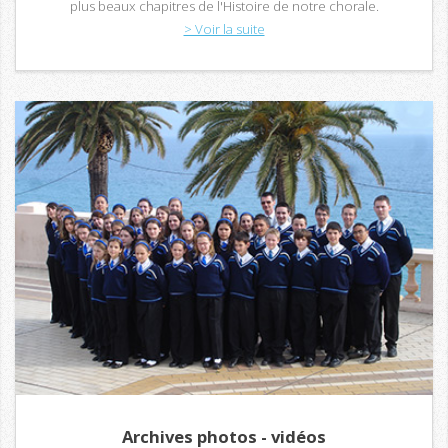
plus beaux chapitres de l'Histoire de notre chorale.
> Voir la suite
Archives photos - vidéos