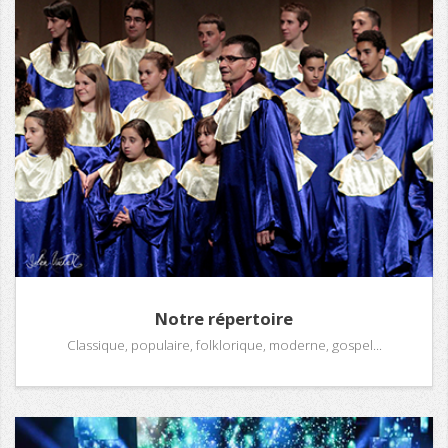
Notre répertoire
Classique, populaire, folklorique, moderne, gospel...