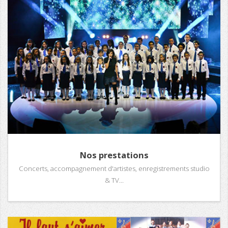
Nos prestations
Concerts, accompagnement d'artistes, enregistrements studio
& TV...