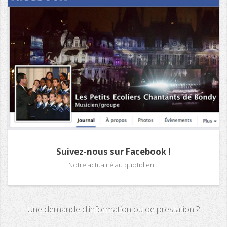
Suivez-nous sur Facebook !
Notre actualité au quotidien...
Une demande d'information ou de prestation ?