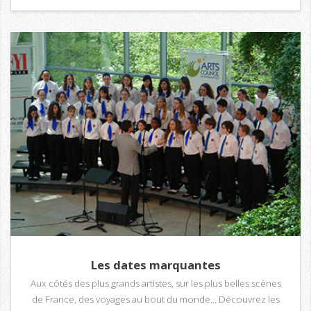
Les dates marquantes
Aux côtés des plus grands artistes, sur les plus belles scènes
de France, des voyages au bout du monde... Découvrez les