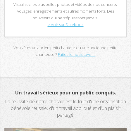
Visualisez les plus belles photos et vidéos de nos concerts,
voyages, enregistrements et autres moments forts. Des
souvenirs qui ne s'épuiseront jamais.
> Voir sur Facebook
Vous êtes un ancien petit chanteur ou une ancienne petite
chanteuse ?
Faites-le nous savoir !
Un travail sérieux pour un public conquis.
La réussite de notre chorale est le fruit d'une organisation
bénévole réussie, d'un travail appliqué et d'un plaisir
partagé.