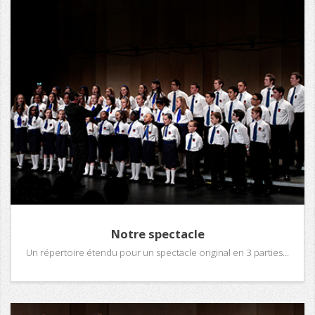
Notre spectacle
Un répertoire étendu pour un spectacle original en 3 parties...