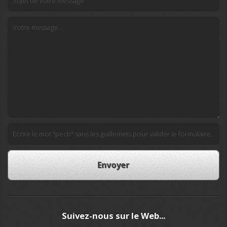
Suivez-nous sur le Web...